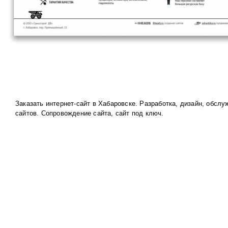
Заказать интернет-сайт в Хабаровске. Разработка, дизайн, обслу
сайтов. Сопровождение сайта, сайт под ключ.