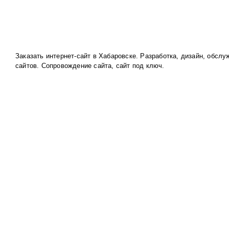
Заказать интернет-сайт в Хабаровске. Разработка, дизайн, обслу
сайтов. Сопровождение сайта, сайт под ключ.